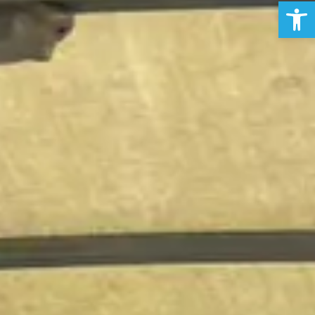
פתח סרגל נגישות