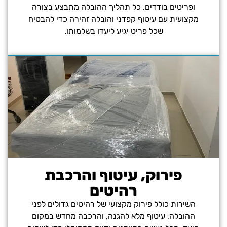
ופריטים בודדים. כל תהליך ההובלה מתבצע בצורה
מקצועית עם עיטוף קפדני והובלה זהירה כדי להבטיח
שכל פריט יגיע ליעדו בשלמותו.
פירוק, עיטוף והרכבת
רהיטים
השירות כולל פירוק מקצועי של רהיטים גדולים לפני
ההובלה, עיטוף מלא להגנה, והרכבה מחדש במקום