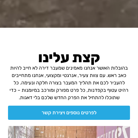
קצת עלינו
בהובלות האושר אנחנו מאמינים שמעבר דירה לא חייב להיות
כאב ראש. עם צוות צעיר, אנרגטי ומקצועי, אנחנו מתחייבים
להעביר לכם את תהליך המעבר בצורה חלקה ונעימה. כל
רהיט עטוף בקפדנות, כל פרט מפורק ומורכב במיומנות – כדי
שתוכלו להתחיל את הפרק החדש שלכם בלי דאגות.
לפרטים נוספים ויצירת קשר