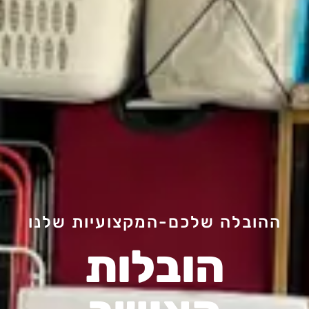
ההובלה שלכם-המקצועיות שלנו
הובלות