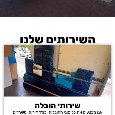
השירותים שלנו
שירותי הובלה
אנו מבצעים את כל סוגי ההובלות, כולל דירות, משרדים