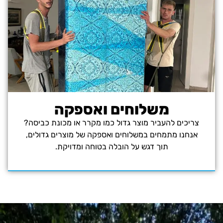
משלוחים ואספקה
צריכים להעביר מוצר גדול כמו מקרר או מכונת כביסה?
אנחנו מתמחים במשלוחים ואספקה של מוצרים גדולים,
תוך דגש על הובלה בטוחה ומדויקת.